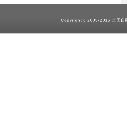
Copyright c 2005-2015
全国自